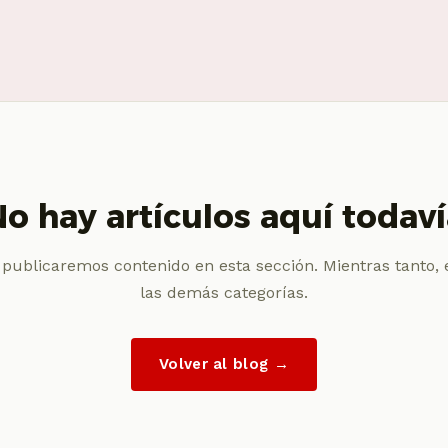
o hay artículos aquí todav
 publicaremos contenido en esta sección. Mientras tanto, 
las demás categorías.
Volver al blog →