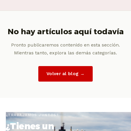
No hay artículos aquí todavía
Pronto publicaremos contenido en esta sección.
Mientras tanto, explora las demás categorías.
Volver al blog →
¿TRABAJAMOS JUNTOS?
¿Tienes un